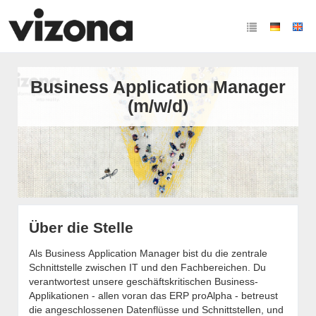
Business Application Manager
(m/w/d)
Über die Stelle
Als Business Application Manager bist du die zentrale
Schnittstelle zwischen IT und den Fachbereichen. Du
verantwortest unsere geschäftskritischen Business-
Applikationen - allen voran das ERP proAlpha - betreust
die angeschlossenen Datenflüsse und Schnittstellen, und