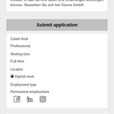
können. Bewerben Sie sich bei Vizona GmbH.
Submit application
Career level
Professional
Working time
Full time
Location
Hybrid work
Employment type
Permanent employment