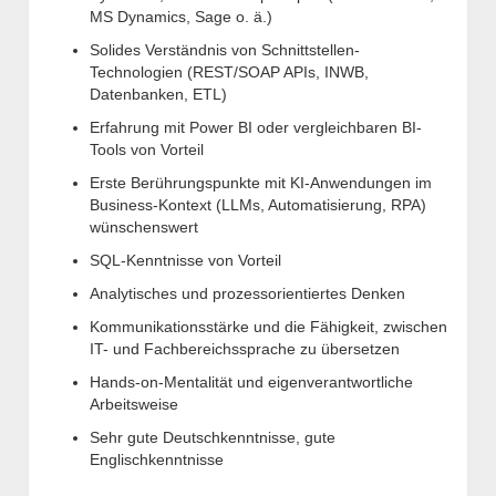
MS Dynamics, Sage o. ä.)
Solides Verständnis von Schnittstellen-
Technologien (REST/SOAP APIs, INWB,
Datenbanken, ETL)
Erfahrung mit Power BI oder vergleichbaren BI-
Tools von Vorteil
Erste Berührungspunkte mit KI-Anwendungen im
Business-Kontext (LLMs, Automatisierung, RPA)
wünschenswert
SQL-Kenntnisse von Vorteil
Analytisches und prozessorientiertes Denken
Kommunikationsstärke und die Fähigkeit, zwischen
IT- und Fachbereichssprache zu übersetzen
Hands-on-Mentalität und eigenverantwortliche
Arbeitsweise
Sehr gute Deutschkenntnisse, gute
Englischkenntnisse