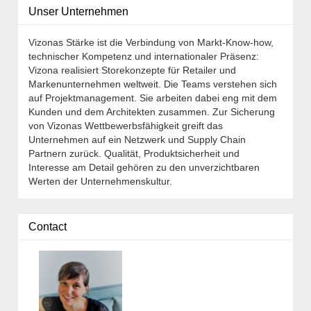
Unser Unternehmen
Vizonas Stärke ist die Verbindung von Markt-Know-how,
technischer Kompetenz und internationaler Präsenz:
Vizona realisiert Storekonzepte für Retailer und
Markenunternehmen weltweit. Die Teams verstehen sich
auf Projektmanagement. Sie arbeiten dabei eng mit dem
Kunden und dem Architekten zusammen. Zur Sicherung
von Vizonas Wettbewerbsfähigkeit greift das
Unternehmen auf ein Netzwerk und Supply Chain
Partnern zurück. Qualität, Produktsicherheit und
Interesse am Detail gehören zu den unverzichtbaren
Werten der Unternehmenskultur.
Contact