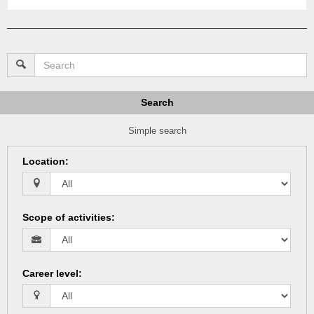
Search
Simple search
Location
:
Scope of activities
:
Career level
: