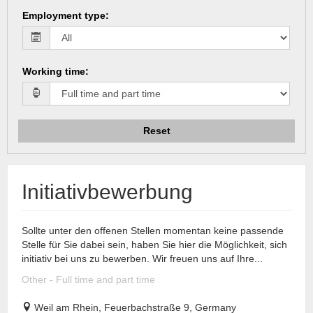
Employment type
:
Working time
:
Reset
Initiativbewerbung
Sollte unter den offenen Stellen momentan keine passende
Stelle für Sie dabei sein, haben Sie hier die Möglichkeit, sich
initiativ bei uns zu bewerben. Wir freuen uns auf Ihre...
Other - Full time and part time
Weil am Rhein, Feuerbachstraße 9, Germany