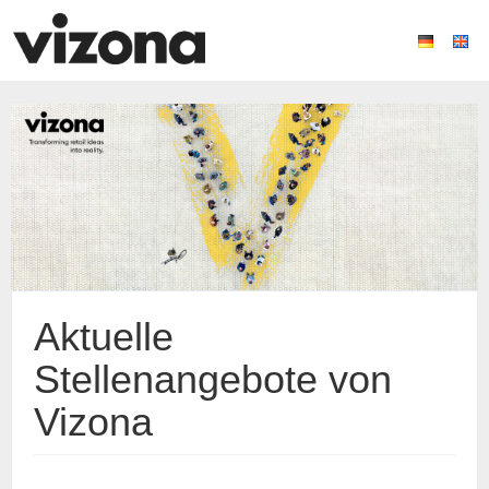
Aktuelle
Stellenangebote von
Vizona