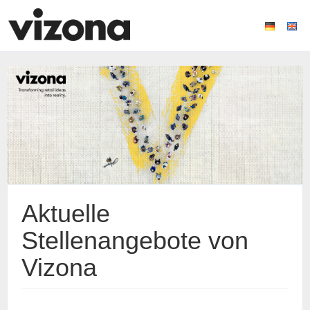
Aktuelle
Stellenangebote von
Vizona