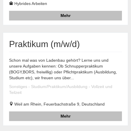
Hybrides Arbeiten
Mehr
Praktikum (m/w/d)
Schon mal was von Ladenbau gehört? Lerne uns und
unsere Aufgaben kennen: Ob Schnupperpraktikum
(BOGY,BORS, freiwillig) oder Pflichtpraktikum (Ausbildung,
Studium etc), wir freuen uns über...
Sonstiges - Studium/Praktikum/Ausbildung - Vollzeit und
Teilzeit
Weil am Rhein, Feuerbachstraße 9, Deutschland
Mehr