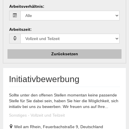
Arbeitsverhältnis
:
Arbeitszeit
:
Zurücksetzen
Initiativbewerbung
Sollte unter den offenen Stellen momentan keine passende
Stelle für Sie dabei sein, haben Sie hier die Möglichkeit, sich
initiativ bei uns zu bewerben. Wir freuen uns auf Ihre...
Sonstiges - Vollzeit und Teilzeit
Weil am Rhein, Feuerbachstraße 9, Deutschland